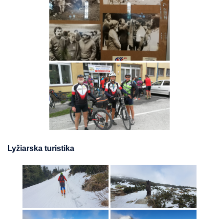
Lyžiarska turistika