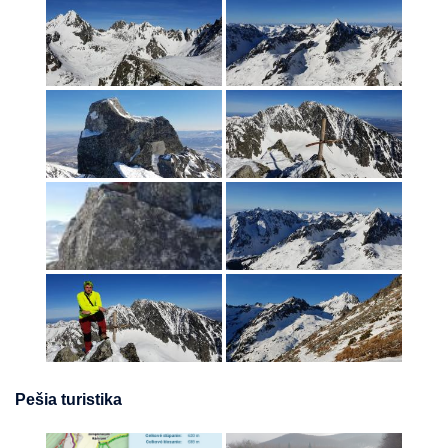
Pešia turistika