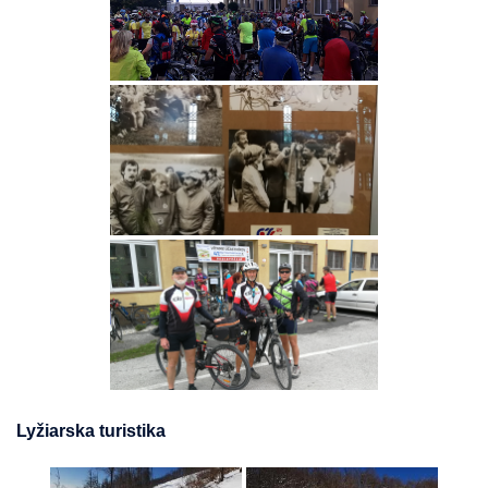
Lyžiarska turistika