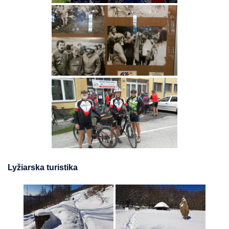
Lyžiarska turistika