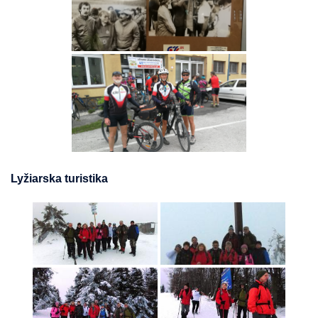
Lyžiarska turistika