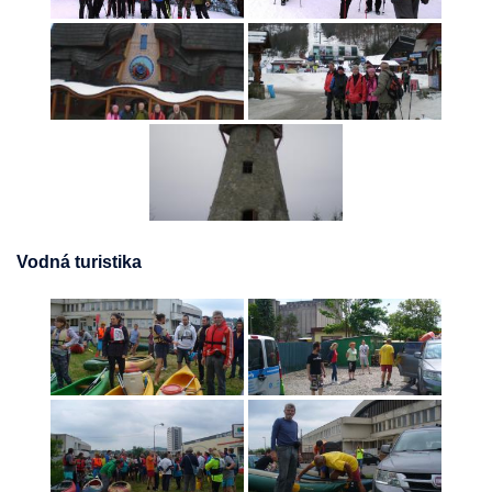
Vodná turistika