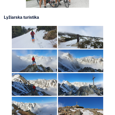
Lyžiarska turistika