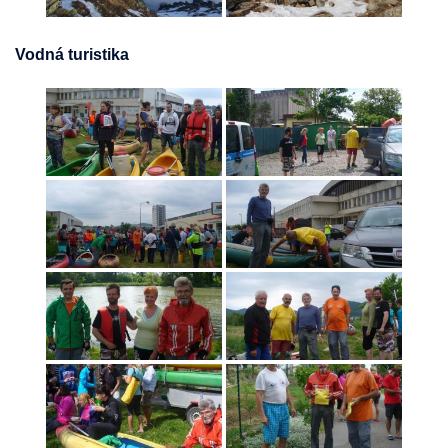
Vodná turistika