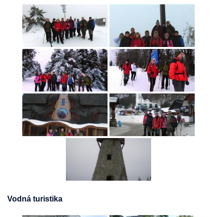
Vodná turistika