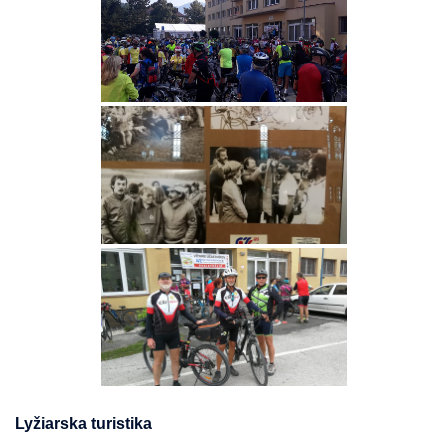
Lyžiarska turistika