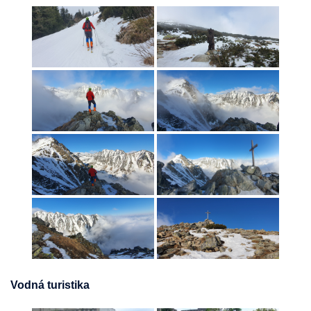
Vodná turistika