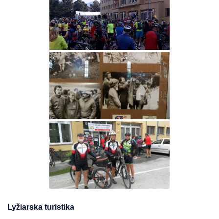
Lyžiarska turistika