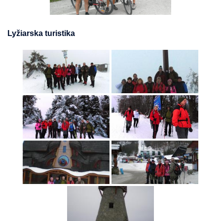
Lyžiarska turistika