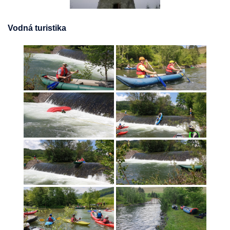
Vodná turistika