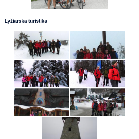
Lyžiarska turistika