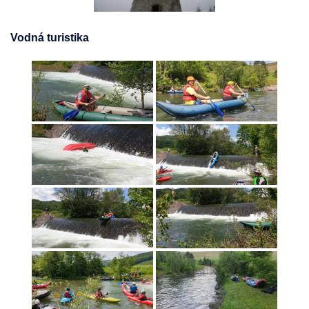
Vodná turistika