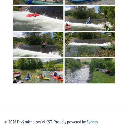
© 2026 Prvý michalovský KST. Proudly powered by
Sydney