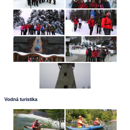
Vodná turistika