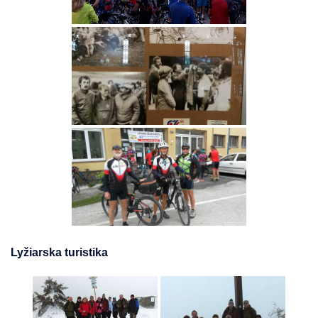
Lyžiarska turistika