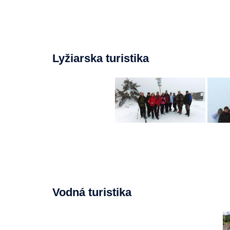
Lyžiarska turistika
Vodná turistika