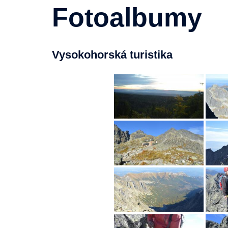
Fotoalbumy
Vysokohorská turistika