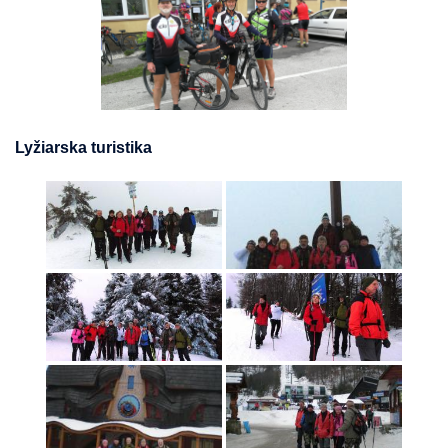
Lyžiarska turistika