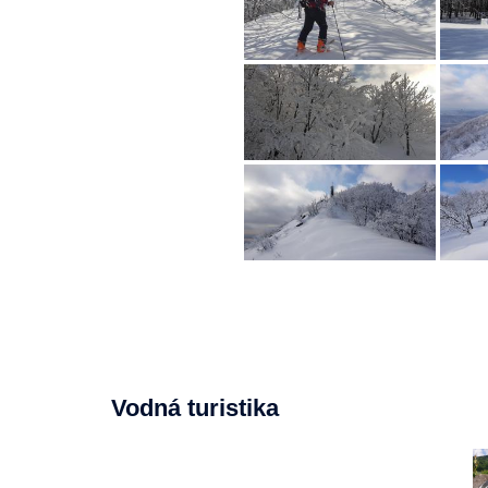
Vodná turistika