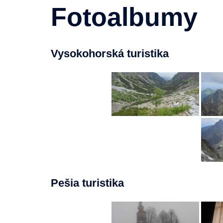
Fotoalbumy
Vysokohorská turistika
Pešia turistika