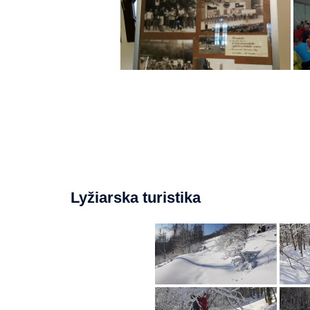
Lyžiarska turistika