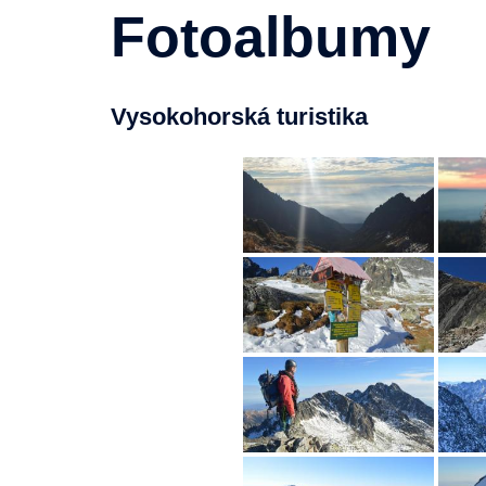
Fotoalbumy
Vysokohorská turistika