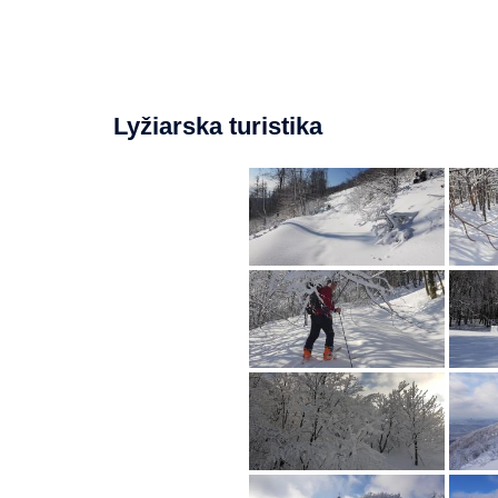
Lyžiarska turistika