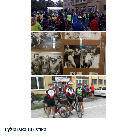
Lyžiarska turistika