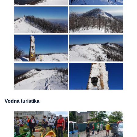
Vodná turistika