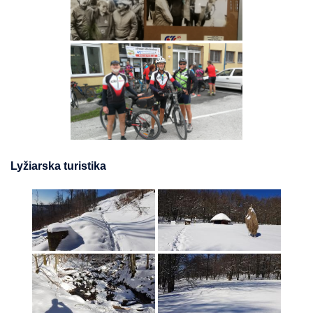
Lyžiarska turistika