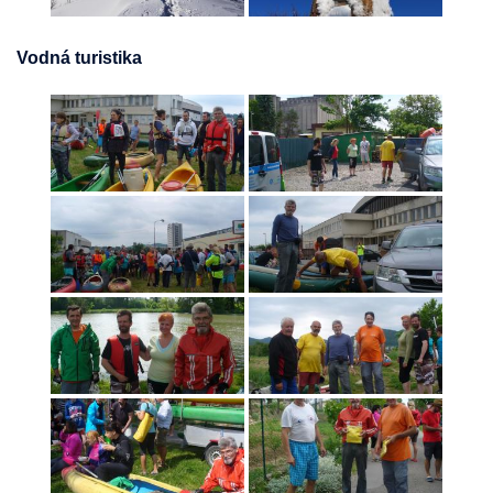
Vodná turistika