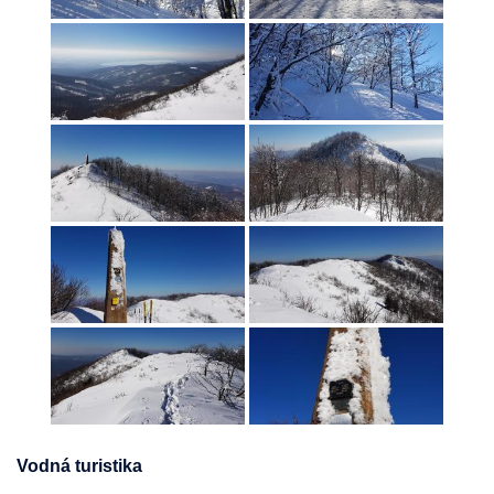
Vodná turistika