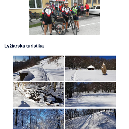
Lyžiarska turistika