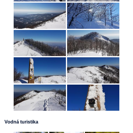
Vodná turistika