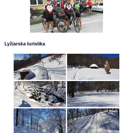
Lyžiarska turistika