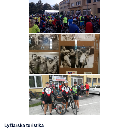
Lyžiarska turistika