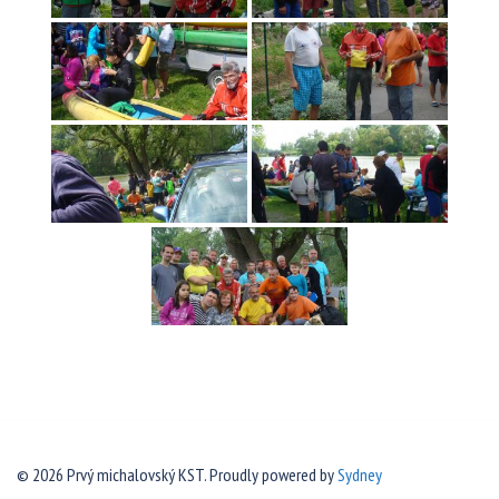
© 2026 Prvý michalovský KST. Proudly powered by
Sydney