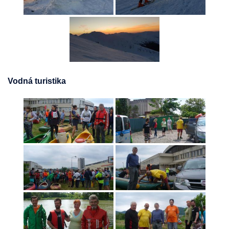
Vodná turistika