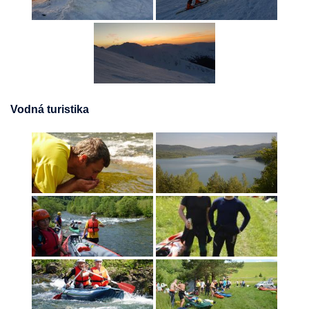
Vodná turistika