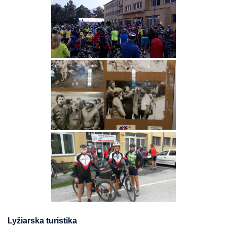
Lyžiarska turistika