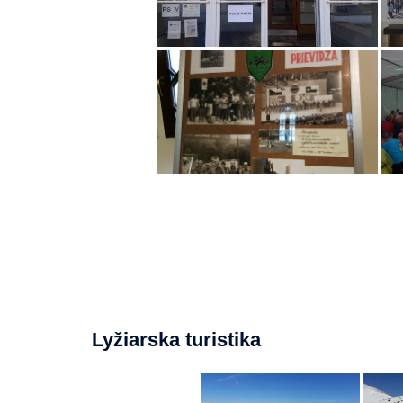
Lyžiarska turistika