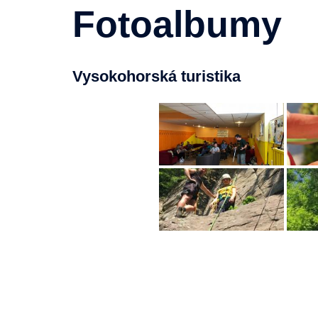
Fotoalbumy
Vysokohorská turistika