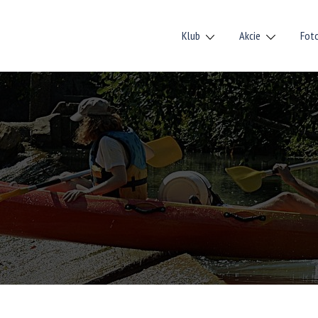
Klub
Akcie
Fot