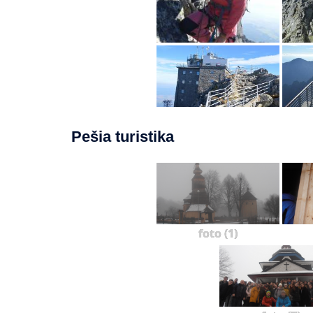
Pešia turistika
foto (1)