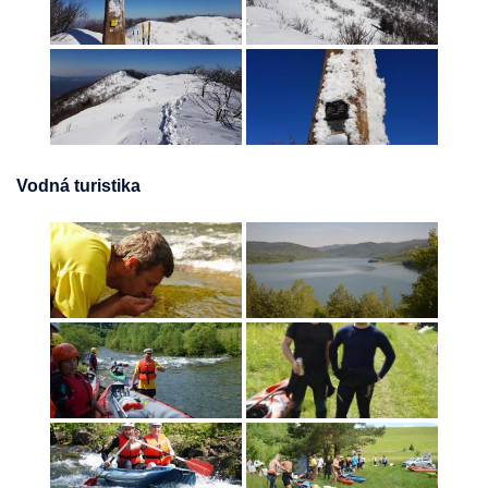
Vodná turistika