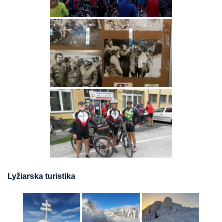
Lyžiarska turistika