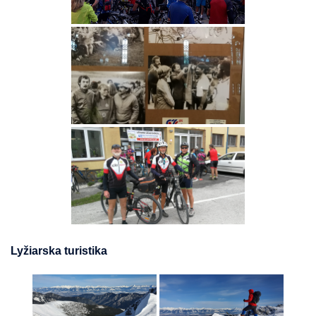
Lyžiarska turistika