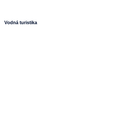
Vodná turistika