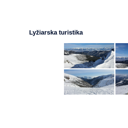
Lyžiarska turistika