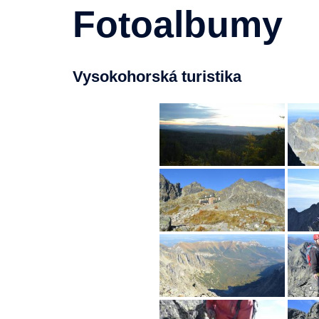
Fotoalbumy
Vysokohorská turistika