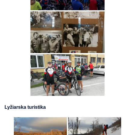
Lyžiarska turistika