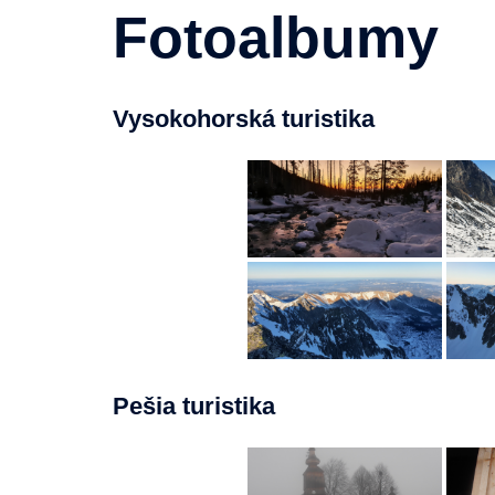
Fotoalbumy
Vysokohorská turistika
Pešia turistika