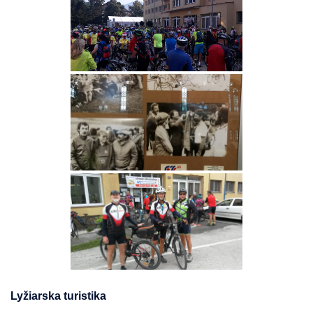
Lyžiarska turistika