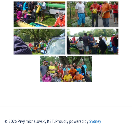
© 2026 Prvý michalovský KST. Proudly powered by
Sydney