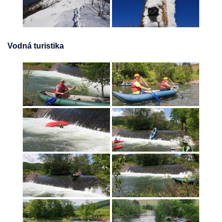
Vodná turistika