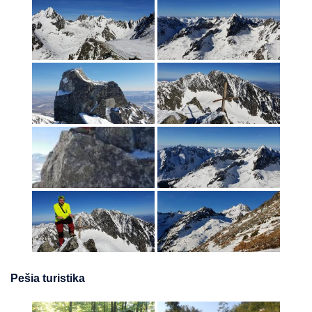
Pešia turistika