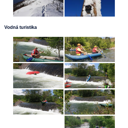
Vodná turistika