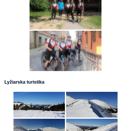
Lyžiarska turistika