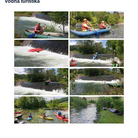
Vodná turistika