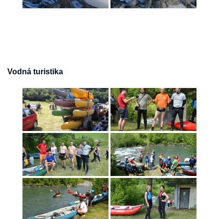
Vodná turistika