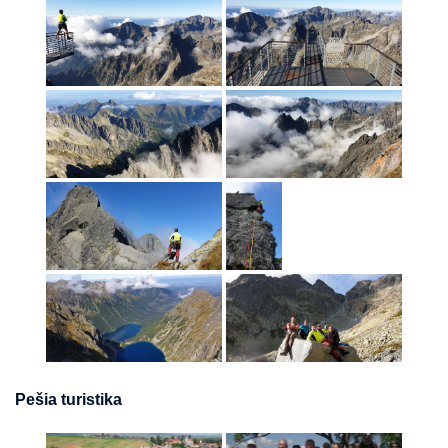
Pešia turistika