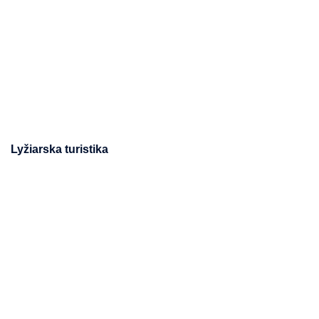
Lyžiarska turistika