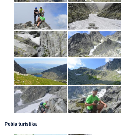
Pešia turistika