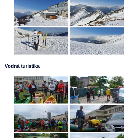
Vodná turistika