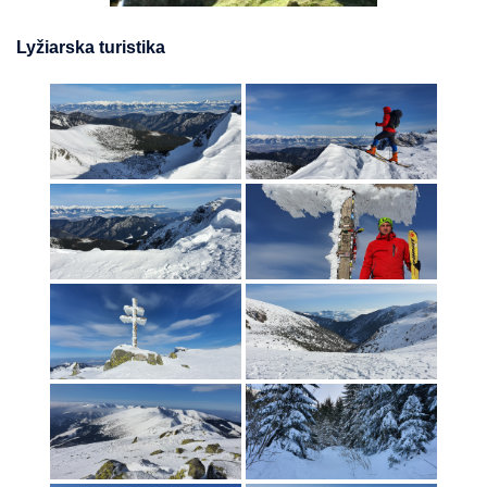
Lyžiarska turistika