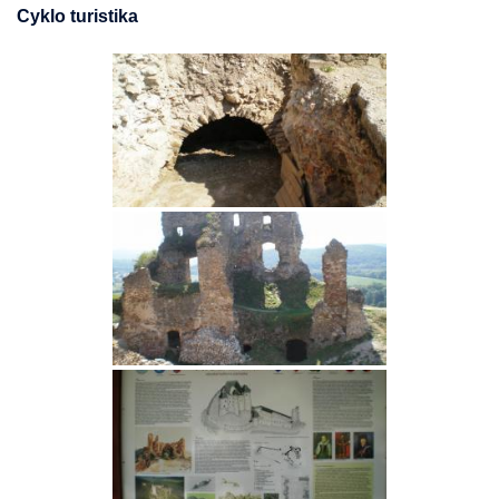
Cyklo turistika