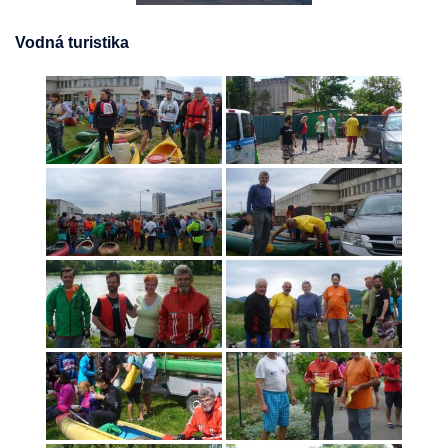
Vodná turistika