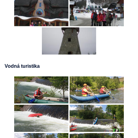
Vodná turistika