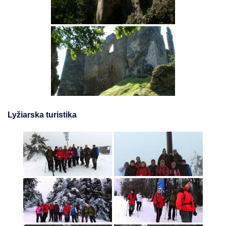
Lyžiarska turistika