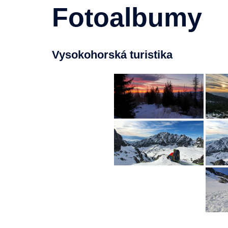
Fotoalbumy
Vysokohorská turistika