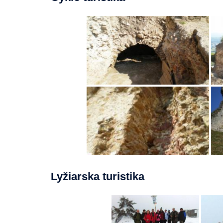
Lyžiarska turistika