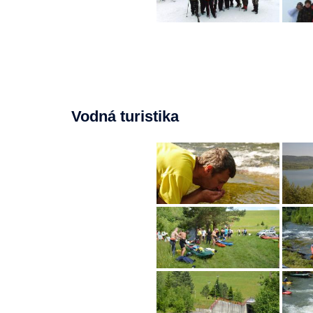
Vodná turistika