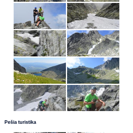
Pešia turistika