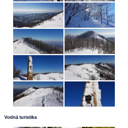
Vodná turistika