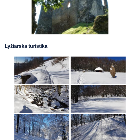
Lyžiarska turistika