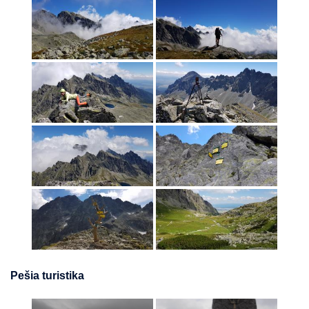
Pešia turistika