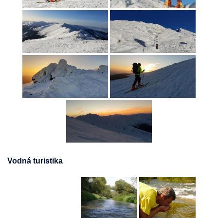
Vodná turistika