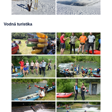
Vodná turistika