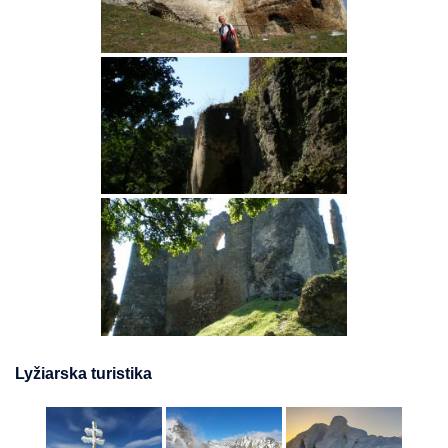
Lyžiarska turistika