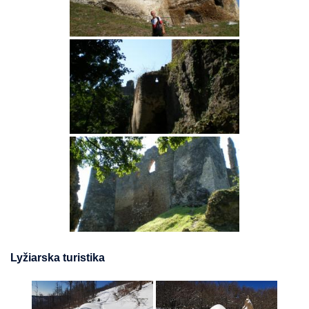
Lyžiarska turistika