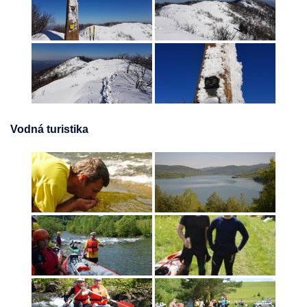
Vodná turistika