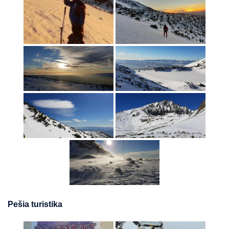
Pešia turistika