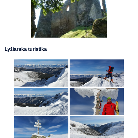
Lyžiarska turistika