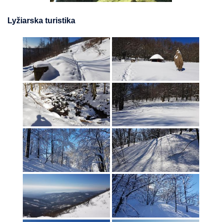
Lyžiarska turistika