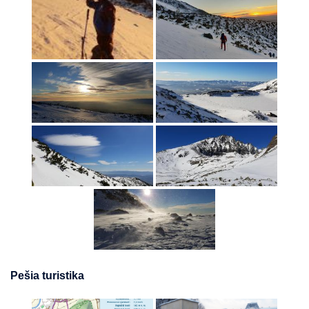
Pešia turistika