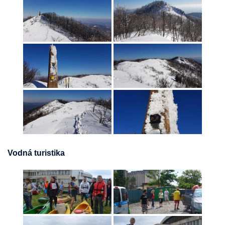
Vodná turistika