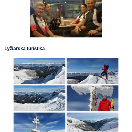
Lyžiarska turistika