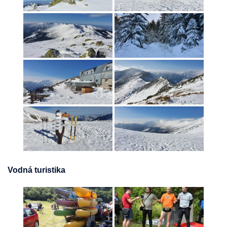
Vodná turistika