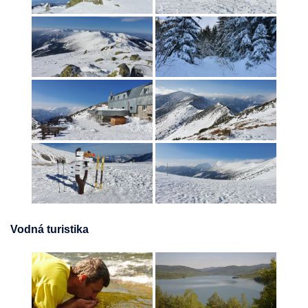
Vodná turistika