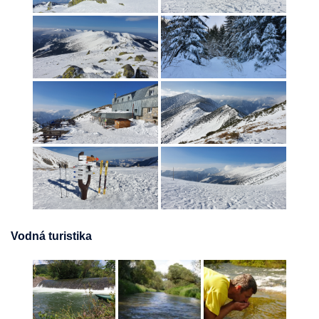
Vodná turistika