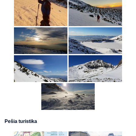
Pešia turistika